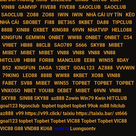
VIN88
GAMVIP
FIVE88
FIVE88
SAOCLUB
SAOCLUB
SAOCLUB
ZO88
ZO88
IWIN
IWIN
NHÀ CÁI UY TÍN
KÈO
NHÀ CÁI
SBOBET
FI88
BET365
8KBET
DA88
TIPCLUB
888B
XIN88
OXBET
KING88
69VN
NHATVIP
HELLO88
KINGFUN
GEMWIN
ONBET
WW88
ONBET
ONBET
C54
V9BET
HB88
88CLB
SAO789
S666
SKY88
MIBET
MIBET
MIBET
MIBET
VN88
VN88
VN88
VN88
HITCLUB
HB88
FOR88
MANCLUB
EE88
WIN55
8DAY
B52
KINGFUN
DAGA
12BET
GOAL123
AZ888
VVVWIN
79KING
LEO88
888B
WW88
8KBET
XO88
VIN88
FABET
SV88
MIBET
WIN55
TOPBET
TOPBET
TOPBET
VNXOSO
NBET
YOU88
DEBET
MIBET
69VN
VN88
SKY88
SIN88
SKY88
az888
Zowin
Win79
Kwin
HITCLUB
goal123
Ngonclub
topbet
topbet
topbet
99ok
m88
hitclub
az888
v99
https://v99.click/
taixiu
https://taixiu.bar/
st666
goal123
topbet
Topbet
Topbet
VIC88
Topbet
Topbet
VIC88
VIC88
G88
VND88
KU68
Luongsontv
MAN79