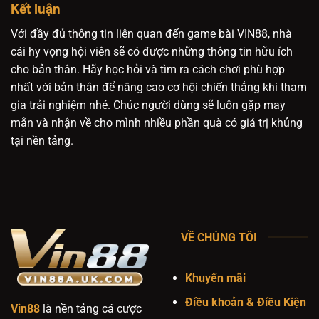
Kết luận
Với đầy đủ thông tin liên quan đến game bài VIN88, nhà
cái hy vọng hội viên sẽ có được những thông tin hữu ích
cho bản thân. Hãy học hỏi và tìm ra cách chơi phù hợp
nhất với bản thân để nâng cao cơ hội chiến thắng khi tham
gia trải nghiệm nhé. Chúc người dùng sẽ luôn gặp may
mắn và nhận về cho mình nhiều phần quà có giá trị khủng
tại nền tảng.
VỀ CHÚNG TÔI
Khuyến mãi
Điều khoản & Điều Kiện
Vin88
là nền tảng cá cược