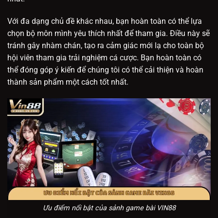
Với đa dạng chủ đề khác nhau, bạn hoàn toàn có thể lựa
chọn bộ môn mình yêu thích nhất để tham gia. Điều này sẽ
tránh gây nhàm chán, tạo ra cảm giác mới lạ cho toàn bộ
hội viên tham gia trải nghiệm cá cược. Bạn hoàn toàn có
thể đóng góp ý kiến để chúng tôi có thể cải thiện và hoàn
thành sản phẩm một cách tốt nhất.
Ưu điểm nổi bật của sảnh game bài VIN88