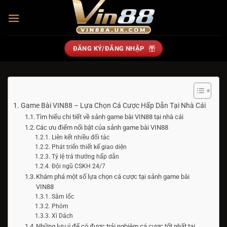
Bỏ
qua
nội
dung
ĐĂNG KÝ/ĐĂNG NHẬP
Table of Contents
Game Bài VIN88 – Lựa Chọn Cá Cược Hấp Dẫn Tại Nhà Cái
Tìm hiểu chi tiết về sảnh game bài VIN88 tại nhà cái
Các ưu điểm nổi bật của sảnh game bài VIN88
Liên kết nhiều đối tác
Phát triển thiết kế giao diện
Tỷ lệ trả thưởng hấp dẫn
Đội ngũ CSKH 24/7
Khám phá một số lựa chọn cá cược tại sảnh game bài
VIN88
Sâm lốc
Phỏm
Xì Dách
Những lưu ý để có được trải nghiệm cá cược tốt nhất tại