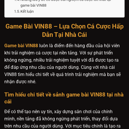
game bài VIN88
Kết luận
Game Bài VIN88 – Lựa Chọn Cá Cược Hấp
Dẫn Tại Nhà Cái
Game bài VIN88
luôn là điểm đến hàng đầu của hội viên
khi trải nghiệm cá cược tại nền tảng. Với sự phát triển
không ngừng, nhiều trải nghiệm tuyệt vời đã được tạo ra
để đáp ứng nhu cầu của người dùng. Cùng với nhà cái
VIN88 tìm hiểu chi tiết về quá trình trải nghiệm mà bạn sẽ
nhận được nhé.
Tìm hiểu chi tiết về sảnh game bài VIN88 tại nhà
cái
Để có thể tạo nên uy tín, xây dựng sân chơi của chính
mình, nền tảng đã không ngừng phát triển, thay đổi dựa
trên nhu cầu của người dùng. Với mục tiêu chính là tạo ra