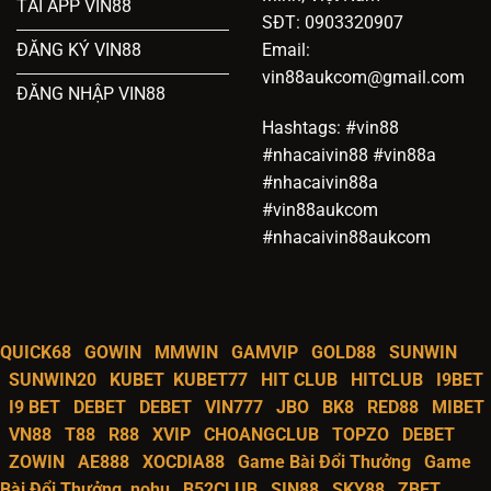
TẢI APP VIN88
SĐT: 0903320907
ĐĂNG KÝ VIN88
Email:
vin88aukcom@gmail.com
ĐĂNG NHẬP VIN88
Hashtags:
#vin88
#nhacaivin88 #vin88a
#nhacaivin88a
#vin88aukcom
#nhacaivin88aukcom
QUICK68
GOWIN
MMWIN
GAMVIP
GOLD88
SUNWIN
SUNWIN20
KUBET
KUBET77
HIT CLUB
HITCLUB
I9BET
I9 BET
DEBET
DEBET
VIN777
JBO
BK8
RED88
MIBET
VN88
T88
R88
XVIP
CHOANGCLUB
TOPZO
DEBET
ZOWIN
AE888
XOCDIA88
Game Bài Đổi Thưởng
Game
Bài Đổi Thưởng
nohu
B52CLUB
SIN88
SKY88
ZBET