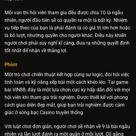
Mỗi ván thì hội viên tham gia đều được chia 10 lá ngẫu
nhiên, người đầu tiên sẽ có quyền ra một lá bất kỳ. Nhiệm
vụ tiếp theo của bạn là phải đánh lá có giá trị lớn hơn hoặc
là bỏ lượt, nhường quyền cho người khác. Điều này khiến
người chơi phải suy nghĩ kĩ càng, đưa ra những quyết định
tốt nhất để nhận về thắng lợi.
Phỏm
Một trò chơi chiến thuật kết hợp cùng sự logic, đòi hỏi việc
tính toán và kỹ năng xếp bài một cách khéo léo. Tại game
bài VIN88, đây là một lựa chọn cực kỳ hấp dẫn đối với mọi
hội viên khi tham gia trải nghiệm. Được thiết kế với phong
cách giao diện đẹp mắt, giúp bạn trải nghiệm được cảm
giác ở sòng bạc Casino truyền thống.
Với luật chơi đơn giản, người chơi sẽ nhận về 9 lá bài ngẫu
nhiên và lần lượt đánh ra một quân ở mỗi lượt. Cố gắng