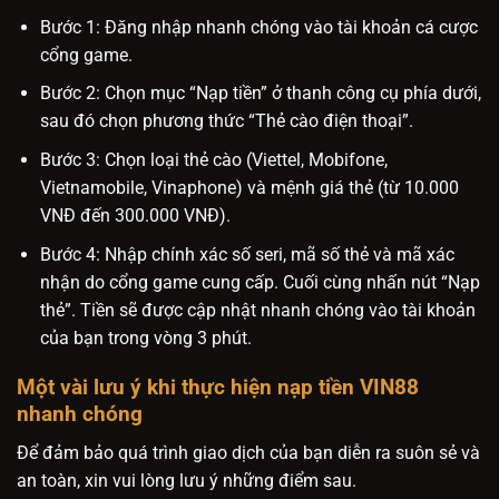
Bước 1: Đăng nhập nhanh chóng vào tài khoản cá cược
cổng game.
Bước 2: Chọn mục “Nạp tiền” ở thanh công cụ phía dưới,
sau đó chọn phương thức “Thẻ cào điện thoại”.
Bước 3: Chọn loại thẻ cào (Viettel, Mobifone,
Vietnamobile, Vinaphone) và mệnh giá thẻ (từ 10.000
VNĐ đến 300.000 VNĐ).
Bước 4: Nhập chính xác số seri, mã số thẻ và mã xác
nhận do cổng game cung cấp. Cuối cùng nhấn nút “Nạp
thẻ”. Tiền sẽ được cập nhật nhanh chóng vào tài khoản
của bạn trong vòng 3 phút.
Một vài lưu ý khi thực hiện nạp tiền VIN88
nhanh chóng
Để đảm bảo quá trình giao dịch của bạn diễn ra suôn sẻ và
an toàn, xin vui lòng lưu ý những điểm sau.