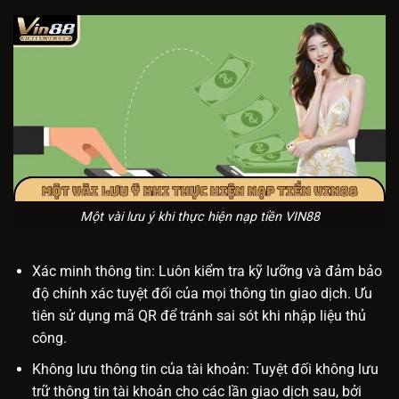
Một vài lưu ý khi thực hiện nạp tiền VIN88
Xác minh thông tin: Luôn kiểm tra kỹ lưỡng và đảm bảo
độ chính xác tuyệt đối của mọi thông tin giao dịch. Ưu
tiên sử dụng mã QR để tránh sai sót khi nhập liệu thủ
công.
Không lưu thông tin của tài khoản: Tuyệt đối không lưu
trữ thông tin tài khoản cho các lần giao dịch sau, bởi