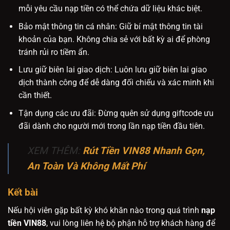
mỗi yêu cầu nạp tiền có thể chứa dữ liệu khác biệt.
Bảo mật thông tin cá nhân: Giữ bí mật thông tin tài
khoản của bạn. Không chia sẻ với bất kỳ ai để phòng
tránh rủi ro tiềm ẩn.
Lưu giữ biên lai giao dịch: Luôn lưu giữ biên lai giao
dịch thành công để dễ dàng đối chiếu và xác minh khi
cần thiết.
Tận dụng các ưu đãi: Đừng quên sử dụng giftcode ưu
đãi dành cho người mới trong lần nạp tiền đầu tiên.
XEM THÊM:
Rút Tiền VIN88 Nhanh Gọn,
An Toàn Và Không Mất Phí
Kết bài
Nếu hội viên gặp bất kỳ khó khăn nào trong quá trình
nạp
tiền VIN88
, vui lòng liên hệ bộ phận hỗ trợ khách hàng để