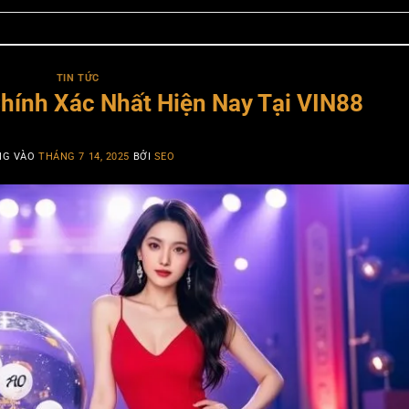
TIN TỨC
hính Xác Nhất Hiện Nay Tại VIN88
NG VÀO
THÁNG 7 14, 2025
BỞI
SEO