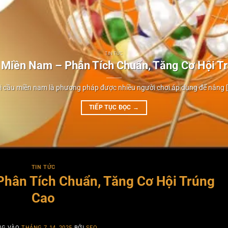
TIN TỨC
 Miền Nam – Phân Tích Chuẩn, Tăng Cơ Hội T
i cầu miền nam là phương pháp được nhiều người chơi áp dụng để nâng [.
TIẾP TỤC ĐỌC
→
TIN TỨC
Phân Tích Chuẩn, Tăng Cơ Hội Trúng
Cao
NG VÀO
THÁNG 7 14, 2025
BỞI
SEO