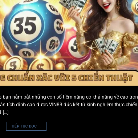
úp bạn nắm bắt những con số tiềm năng có khả năng về cao tro
ân tích đỉnh cao được VIN88 đúc kết từ kinh nghiệm thực chiến
 […]
TIẾP TỤC ĐỌC
→