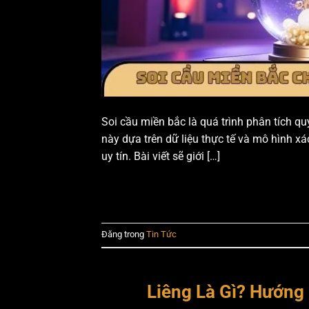
Soi cầu miền bắc là quá trình phân tích qu
này dựa trên dữ liệu thực tế và mô hình x
uy tín. Bài viết sẽ giới […]
Đăng trong
Tin Tức
Liêng Là Gì? Hướng