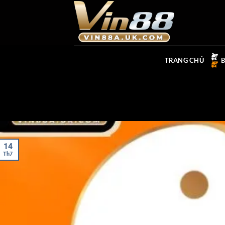
Bỏ
qua
nội
dung
TRANG CHỦ
14
Th7