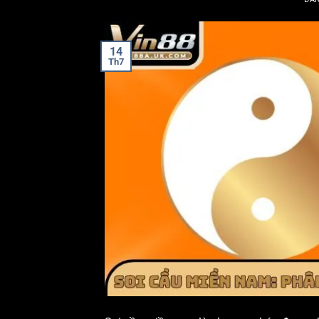
14
Th7