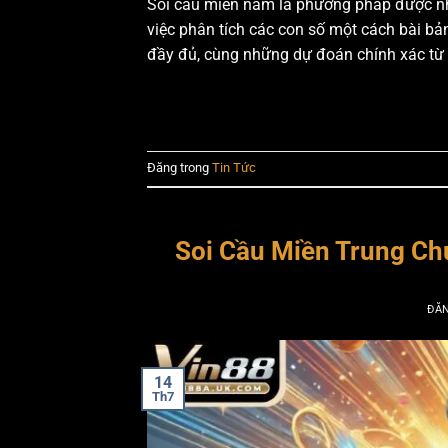
Soi cầu miền nam là phương pháp được nhi
việc phân tích các con số một cách bài bản
đầy đủ, cùng những dự đoán chính xác từ 
Đăng trong
Tin Tức
Soi Cầu Miền Trung Ch
ĐĂ
14
Th7