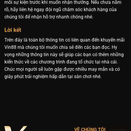
mỗi sự kiện trước khi muốn nhận thưởng. Nếu chưa nắm
rõ, hãy liên hệ ngay đội ngũ chăm sóc khách hàng của
chúng tôi để nhận hỗ trợ nhanh chóng nhé.
Lời kết
Trên đây là toàn bộ thông tin có liên quan đến khuyến mãi
Vin88 mà chúng tôi muốn chia sẻ đến các bạn đọc. Hy
vọng những thông tin này sẽ giúp các bạn có thêm những
kiến thức về các chương trình đang tổ chức tại nhà cái.
Chúc mọi người sẽ luôn gặp được nhiều may mắn và có
giây phút trải nghiệm hấp dẫn tại sân chơi nhé.
VỀ CHÚNG TÔI