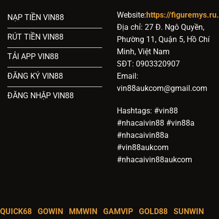
Website:
https://figuremys.ru
NẠP TIỀN VIN88
Địa chỉ: 27 Đ. Ngô Quyền,
RÚT TIỀN VIN88
Phường 11, Quận 5, Hồ Chí
Minh, Việt Nam
TẢI APP VIN88
SĐT: 0903320907
ĐĂNG KÝ VIN88
Email:
vin88aukcom@gmail.com
ĐĂNG NHẬP VIN88
Hashtags:
#vin88
#nhacaivin88 #vin88a
#nhacaivin88a
#vin88aukcom
#nhacaivin88aukcom
QUICK68
GOWIN
MMWIN
GAMVIP
GOLD88
SUNWIN