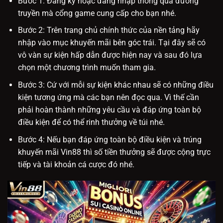
Bước 1: Đăng ký hoặc đăng nhập thông qua đường
truyền mà cổng game cung cấp cho bạn nhé.
Bước 2: Trên trang chủ chính thức của nền tảng hãy
nhập vào mục khuyến mãi bên góc trái. Tại đây sẽ có
vô vàn sự kiện hấp dẫn được hiện nay và sau đó lựa
chọn một chương trình muốn tham gia.
Bước 3: Cứ với mỗi sự kiện khác nhau sẽ có những điều
kiện tương ứng mà các bạn nên đọc qua. Vì thế cần
phải hoàn thành những yêu cầu và đáp ứng toàn bộ
điều kiện để có thể rinh thưởng về túi nhé.
Bước 4: Nếu bạn đáp ứng toàn bộ điều kiện và trúng
khuyến mãi Vin88 thì số tiền thưởng sẽ được cộng trực
tiếp và tài khoản cá cược đó nhé.