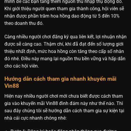
minh để các bạn tăng thêm nguồn thu nhập thụ động đó.
Khi giới thiệu người quen tham gia thành công, hội viên sẽ
nhận được phần trăm hoa hồng dao động từ 5 đến 10%
theo doanh thu đó.
Càng nhiều người chơi đăng ký qua liên kết, lợi nhuận nhận
được sẽ càng cao. Thậm chí, khi đã đạt đến số lượng giới
thiệu nhất định, mức hoa hồng còn tăng theo cấp số nhân
đó nhé. Điều này mang lại nguồn thu bền vững và hấp dẫn
cho các hội viên.
Hướng dẫn cách tham gia nhanh khuyến mãi
Vin88
Hiện nay nhiều người chơi mới chưa biết được cách tham
gia vào khuyến mãi Vin88 đình đám này như thế nào. Thì
sau đây chúng tôi sẽ hướng dẫn cách tham gia sự kiện tại
nhà cái cực nhanh chóng nhé: