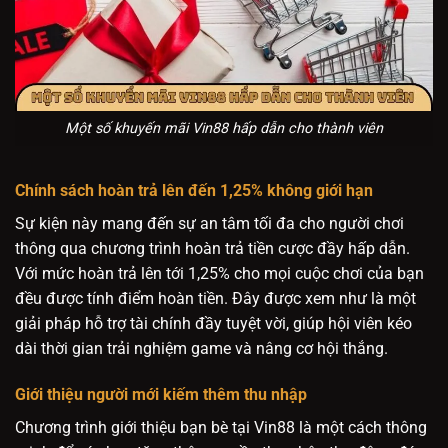
Một số khuyến mãi Vin88 hấp dẫn cho thành viên
Chính sách hoàn trả lên đến 1,25% không giới hạn
Sự kiện này mang đến sự an tâm tối đa cho người chơi
thông qua chương trình hoàn trả tiền cược đầy hấp dẫn.
Với mức hoàn trả lên tới 1,25% cho mọi cuộc chơi của bạn
đều được tính điểm hoàn tiền. Đây được xem như là một
giải pháp hỗ trợ tài chính đầy tuyệt vời, giúp hội viên kéo
dài thời gian trải nghiệm game và nâng cơ hội thắng.
Giới thiệu người mới kiếm thêm thu nhập
Chương trình giới thiệu bạn bè tại Vin88 là một cách thông