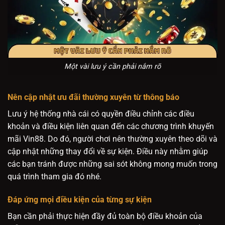
Một vài lưu ý cần phải nắm rõ
Nên cập nhật ưu đãi thường xuyên từ thông báo
Lưu ý hệ thống nhà cái có quyền điều chỉnh các điều
khoản và điều kiện liên quan đến các chương trình khuyến
mãi Vin88. Do đó, người chơi nên thường xuyên theo dõi và
cập nhật những thay đổi về sự kiện. Điều này nhằm giúp
các bạn tránh được những sai sót không mong muốn trong
quá trình tham gia đó nhé.
Đáp ứng mọi điều kiện của từng sự kiện
Bạn cần phải thực hiện đầy đủ toàn bộ điều khoản của