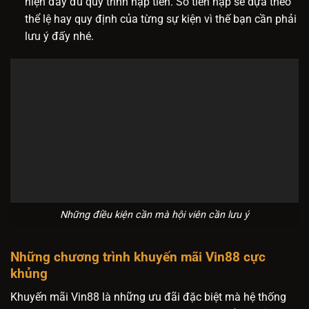
hiện đầy đủ quy trình nạp tiền. Số tiền nạp sẽ dựa theo
thể lệ hay quy định của từng sự kiện vì thế bạn cần phải
lưu ý đấy nhé.
Những điều kiện cần mà hội viên cần lưu ý
Những chương trình khuyến mãi Vin88 cực
khủng
Khuyến mãi Vin88 là những ưu đãi đặc biệt mà hệ thống