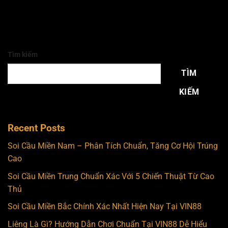
Tìm kiếm
TÌM
KIẾM
Recent Posts
Soi Cầu Miền Nam – Phân Tích Chuẩn, Tăng Cơ Hội Trúng
Cao
Soi Cầu Miền Trung Chuẩn Xác Với 5 Chiến Thuật Từ Cao
Thủ
Soi Cầu Miền Bắc Chính Xác Nhất Hiện Nay Tại VIN88
Liêng Là Gì? Hướng Dẫn Chơi Chuẩn Tại VIN88 Dễ Hiểu