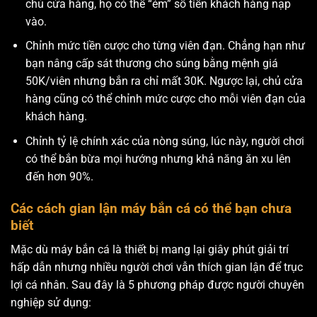
chủ cửa hàng, họ có thể “ém” số tiền khách hàng nạp
vào.
Chỉnh mức tiền cược cho từng viên đạn. Chẳng hạn như
bạn nâng cấp sát thương cho súng bằng mệnh giá
50K/viên nhưng bắn ra chỉ mất 30K. Ngược lại, chủ cửa
hàng cũng có thể chỉnh mức cược cho mỗi viên đạn của
khách hàng.
Chỉnh tỷ lệ chính xác của nòng súng, lúc này, người chơi
có thể bắn bừa mọi hướng nhưng khả năng ăn xu lên
đến hơn 90%.
Các cách gian lận máy bắn cá có thể bạn chưa
biết
Mặc dù máy bắn cá là thiết bị mang lại giây phút giải trí
hấp dẫn nhưng nhiều người chơi vẫn thích gian lận để trục
lợi cá nhân. Sau đây là 5 phương pháp được người chuyên
nghiệp sử dụng: