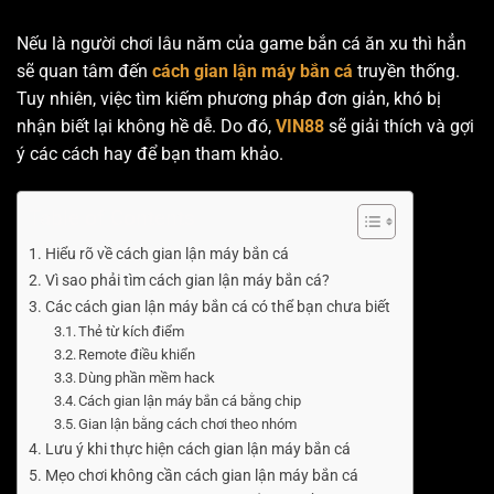
Nếu là người chơi lâu năm của game bắn cá ăn xu thì hẳn
sẽ quan tâm đến
cách gian lận máy bắn cá
truyền thống.
Tuy nhiên, việc tìm kiếm phương pháp đơn giản, khó bị
nhận biết lại không hề dễ. Do đó,
VIN88
sẽ giải thích và gợi
ý các cách hay để bạn tham khảo.
Table of Contents
Hiểu rõ về cách gian lận máy bắn cá
Vì sao phải tìm cách gian lận máy bắn cá?
Các cách gian lận máy bắn cá có thể bạn chưa biết
Thẻ từ kích điểm
Remote điều khiển
Dùng phần mềm hack
Cách gian lận máy bắn cá bằng chip
Gian lận bằng cách chơi theo nhóm
Lưu ý khi thực hiện cách gian lận máy bắn cá
Mẹo chơi không cần cách gian lận máy bắn cá