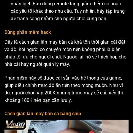
nhận biết. Bạn dùng remote tăng giảm điểm số hoặc
các yếu tố khác theo nhu cầu. Tuy nhiên, hãy tập trung
để tránh cộng nhầm cho người chơi cùng bàn.
Dùng phần mềm hack
Đây là cách gian lận máy bắn cá khá tốn thời gian cài đặt
và đòi hỏi người có chuyên môn nên không phải là biện
pháp tối ưu cho người chơi. Ngược lại, nó sẽ thích hợp cho
nhà cái hay người quản lý máy.
Phần mềm này sẽ được cài sẵn vào hệ thống của game,
giúp điều chỉnh mức độ ăn tiền theo mong muốn. Như ví
dụ, người chơi nạp 200K nhưng trong máy sẽ chỉ hiển thị
khoảng 180K nên bạn cần lưu ý.
Cách gian lận máy bắn cá bằng chip