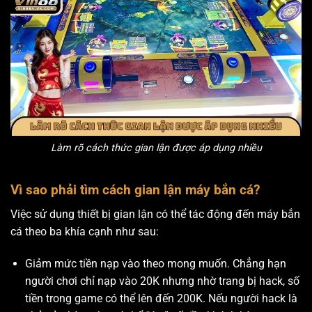
Làm rõ cách thức gian lận được áp dụng nhiều
Vì sao phải tìm cách gian lận máy bắn cá?
Việc sử dụng thiết bị gian lận có thể tác động đến máy bắn
cá theo ba khía cạnh như sau:
Giảm mức tiền nạp vào theo mong muốn. Chẳng hạn
người chơi chỉ nạp vào 20K nhưng nhờ trang bị hack, số
tiền trong game có thể lên đến 200K. Nếu người hack là