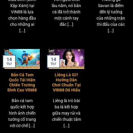
Xập Xám) tại
lâu năm, nỏ bắn
Savan là điểm
VIN88 là lựa
cá đã trở thành
đến lý tưởng
chọn hàng đầu
một cánh tay
của những trận
cho những ai
đắc [...]
thi đấu của các
[...]
[...]
14
14
Th7
Th7
Bắn Cá Tam
Liêng Là Gì?
Quốc Tái Hiện
Hướng Dẫn
Chiến Trường
Chơi Chuẩn Tại
Đỉnh Cao VIN88
VIN88 Dễ Hiểu
Bắn cá tam
Liêng là trò bài
quốc kết hợp
ba lá kết hợp
hình ảnh chiến
giữa may rủi và
tướng cổ trang
chiến thuật tâm
với cơ chế [...]
[...]