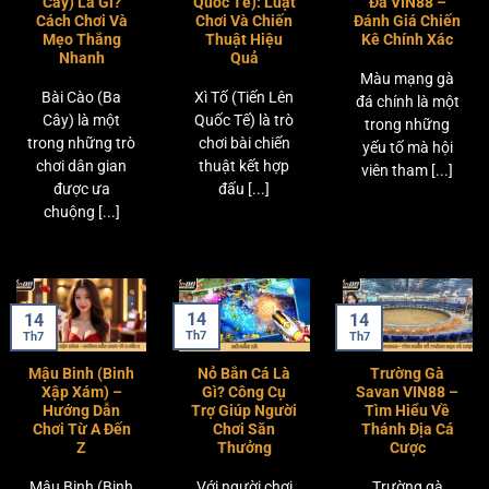
Cây) Là Gì?
Quốc Tế): Luật
Đá VIN88 –
Cách Chơi Và
Chơi Và Chiến
Đánh Giá Chiến
Mẹo Thắng
Thuật Hiệu
Kê Chính Xác
Nhanh
Quả
Màu mạng gà
Bài Cào (Ba
Xì Tố (Tiến Lên
đá chính là một
Cây) là một
Quốc Tế) là trò
trong những
trong những trò
chơi bài chiến
yếu tố mà hội
chơi dân gian
thuật kết hợp
viên tham [...]
được ưa
đấu [...]
chuộng [...]
14
14
14
Th7
Th7
Th7
Mậu Binh (Binh
Nỏ Bắn Cá Là
Trường Gà
Xập Xám) –
Gì? Công Cụ
Savan VIN88 –
Hướng Dẫn
Trợ Giúp Người
Tìm Hiểu Về
Chơi Từ A Đến
Chơi Săn
Thánh Địa Cá
Z
Thưởng
Cược
Mậu Binh (Binh
Với người chơi
Trường gà