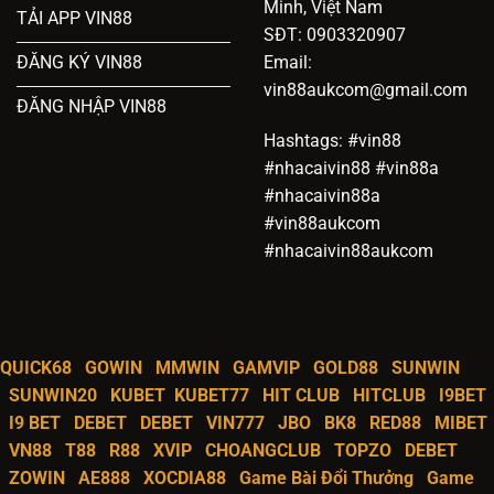
Minh, Việt Nam
TẢI APP VIN88
SĐT: 0903320907
ĐĂNG KÝ VIN88
Email:
vin88aukcom@gmail.com
ĐĂNG NHẬP VIN88
Hashtags:
#vin88
#nhacaivin88 #vin88a
#nhacaivin88a
#vin88aukcom
#nhacaivin88aukcom
QUICK68
GOWIN
MMWIN
GAMVIP
GOLD88
SUNWIN
SUNWIN20
KUBET
KUBET77
HIT CLUB
HITCLUB
I9BET
I9 BET
DEBET
DEBET
VIN777
JBO
BK8
RED88
MIBET
VN88
T88
R88
XVIP
CHOANGCLUB
TOPZO
DEBET
ZOWIN
AE888
XOCDIA88
Game Bài Đổi Thưởng
Game