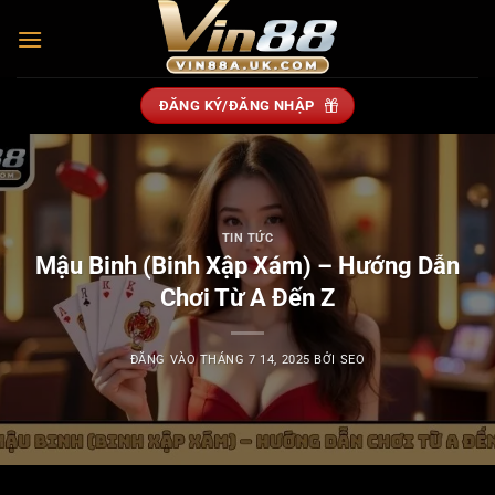
Bỏ
qua
nội
dung
ĐĂNG KÝ/ĐĂNG NHẬP
TIN TỨC
Mậu Binh (Binh Xập Xám) – Hướng Dẫn
Chơi Từ A Đến Z
ĐĂNG VÀO
THÁNG 7 14, 2025
BỞI
SEO