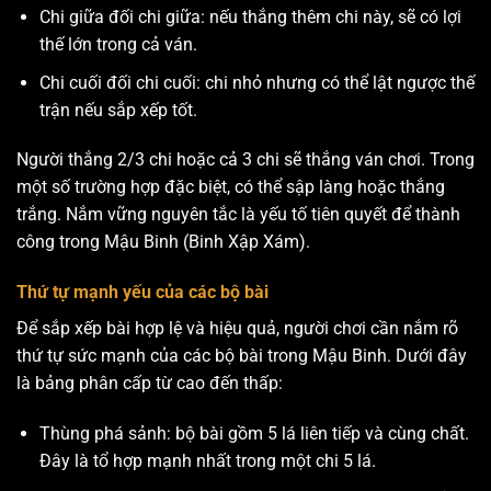
Chi giữa đối chi giữa: nếu thắng thêm chi này, sẽ có lợi
thế lớn trong cả ván.
Chi cuối đối chi cuối: chi nhỏ nhưng có thể lật ngược thế
trận nếu sắp xếp tốt.
Người thắng 2/3 chi hoặc cả 3 chi sẽ thắng ván chơi. Trong
một số trường hợp đặc biệt, có thể sập làng hoặc thắng
trắng. Nắm vững nguyên tắc là yếu tố tiên quyết để thành
công trong Mậu Binh (Binh Xập Xám).
Thứ tự mạnh yếu của các bộ bài
Để sắp xếp bài hợp lệ và hiệu quả, người chơi cần nắm rõ
thứ tự sức mạnh của các bộ bài trong Mậu Binh. Dưới đây
là bảng phân cấp từ cao đến thấp:
Thùng phá sảnh: bộ bài gồm 5 lá liên tiếp và cùng chất.
Đây là tổ hợp mạnh nhất trong một chi 5 lá.