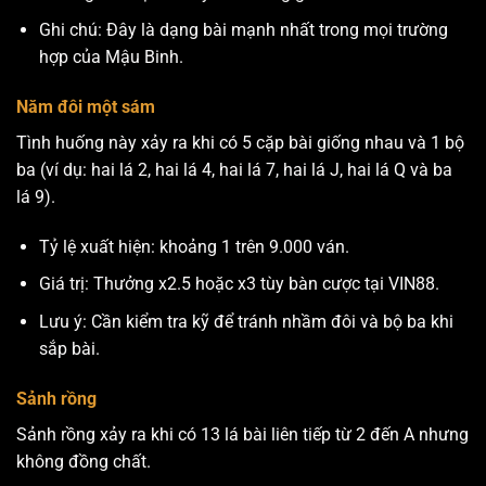
Ghi chú: Đây là dạng bài mạnh nhất trong mọi trường
hợp của Mậu Binh.
Năm đôi một sám
Tình huống này xảy ra khi có 5 cặp bài giống nhau và 1 bộ
ba (ví dụ: hai lá 2, hai lá 4, hai lá 7, hai lá J, hai lá Q và ba
lá 9).
Tỷ lệ xuất hiện: khoảng 1 trên 9.000 ván.
Giá trị: Thưởng x2.5 hoặc x3 tùy bàn cược tại VIN88.
Lưu ý: Cần kiểm tra kỹ để tránh nhầm đôi và bộ ba khi
sắp bài.
Sảnh rồng
Sảnh rồng xảy ra khi có 13 lá bài liên tiếp từ 2 đến A nhưng
không đồng chất.