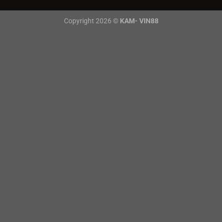
Copyright 2026 ©
KAM- VIN88