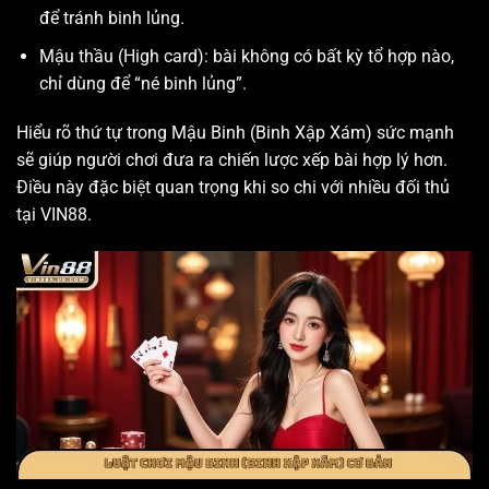
để tránh binh lủng.
Mậu thầu (High card): bài không có bất kỳ tổ hợp nào,
chỉ dùng để “né binh lủng”.
Hiểu rõ thứ tự trong Mậu Binh (Binh Xập Xám) sức mạnh
sẽ giúp người chơi đưa ra chiến lược xếp bài hợp lý hơn.
Điều này đặc biệt quan trọng khi so chi với nhiều đối thủ
tại VIN88.