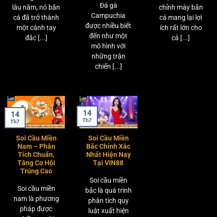
Đá gà
lâu năm, nỏ bắn
chỉnh máy bắn
Campuchia
cá đã trở thành
cá mang lại lợi
được nhiều biết
một cánh tay
ích rất lớn cho
đến như một
đắc [...]
cả [...]
mô hình với
những trận
chiến [...]
14
14
Th7
Th7
Soi Cầu Miền
Soi Cầu Miền
Nam – Phân
Bắc Chính Xác
Tích Chuẩn,
Nhất Hiện Nay
Tăng Cơ Hội
Tại VIN88
Trúng Cao
Soi cầu miền
Soi cầu miền
bắc là quá trình
nam là phương
phân tích quy
pháp được
luật xuất hiện