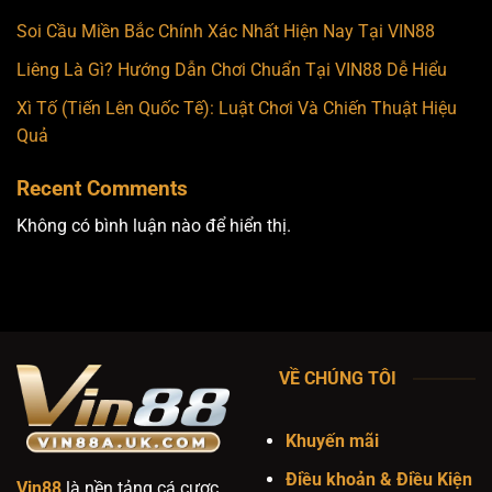
Soi Cầu Miền Bắc Chính Xác Nhất Hiện Nay Tại VIN88
Liêng Là Gì? Hướng Dẫn Chơi Chuẩn Tại VIN88 Dễ Hiểu
Xì Tố (Tiến Lên Quốc Tế): Luật Chơi Và Chiến Thuật Hiệu
Quả
Recent Comments
Không có bình luận nào để hiển thị.
VỀ CHÚNG TÔI
Khuyến mãi
Điều khoản & Điều Kiện
Vin88
là nền tảng cá cược