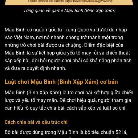
Tổng quan về game Mậu Binh (Binh Xập Xám)
Mậu Binh có nguồn gốc từ Trung Quốc và được du nhập
vào Việt Nam, nơi nó nhanh chóng trở thành một trong
những trò chơi bài được ưa chuộng. Điểm đặc biệt của
Mậu Binh là sự kết hợp giữa yếu tố may rủi và chiến thuật
sắp xếp bài, đòi hỏi người chơi phải có khả năng phân tích
và đưa ra quyết định nhanh.
Luật chơi Mậu Binh (Binh Xập Xám) cơ bản
Mậu Binh (Binh Xập Xám) là trò chơi bài kết hợp giữa chiến
lược và yếu tố may mắn. Để chơi hiệu quả, người tham gia
cần hiểu rõ quy tắc chia bài, cách sắp xếp và luật so chi.
Cách chia bài và cấu trúc chi
Bộ bài được dùng trong Mậu Binh là bộ tiêu chuẩn 52 lá,